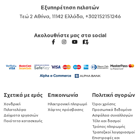
Εξυπηρέτηση πελατών
Τεώ 2 Αθήνα, 11142 Ελλάδα, +302152151246
Ακολουθήστε μας στα social
Σχετικά με εμάς
Επικοινωνία
Πολιτική αγορών
Χονδρική
Ηλεκτρονική πληρωμή
Όροι χρήσης
Πελατολόγιο
Χάρτης πρόσβασης
Προσωπικά δεδομένα
Δείγματα εργασιών
Ασφάλεια συναλλαγών
Ποιότητα κατασκευής
Τέλη και δασμοί
Τρόπος πληρωμής
Τραπεζικοί λογαριασμοί
Επιστροφές και