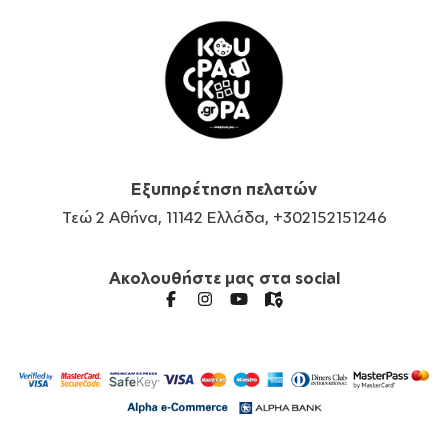
Εξυπηρέτηση πελατών
Τεώ 2 Αθήνα, 11142 Ελλάδα, +302152151246
Ακολουθήστε μας στα social