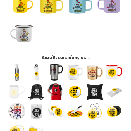
Διατίθεται επίσης σε...