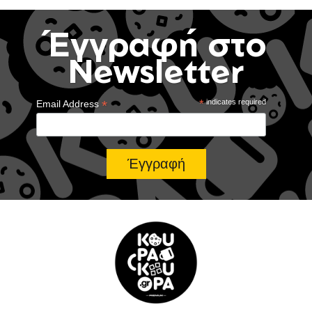
Έγγραφή στο
Newsletter
*
*
indicates required
Email Address