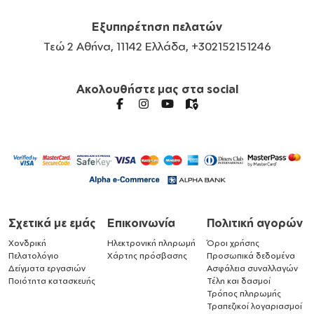
Εξυπηρέτηση πελατών
Τεώ 2 Αθήνα, 11142 Ελλάδα, +302152151246
Ακολουθήστε μας στα social
Σχετικά με εμάς
Επικοινωνία
Πολιτική αγορών
Χονδρική
Ηλεκτρονική πληρωμή
Όροι χρήσης
Πελατολόγιο
Χάρτης πρόσβασης
Προσωπικά δεδομένα
Δείγματα εργασιών
Ασφάλεια συναλλαγών
Ποιότητα κατασκευής
Τέλη και δασμοί
Τρόπος πληρωμής
Τραπεζικοί λογαριασμοί