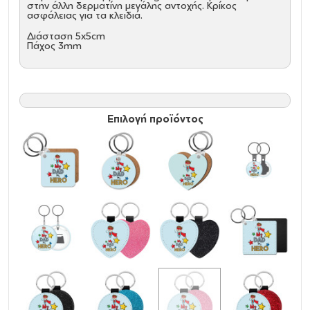
στην άλλη δερματίνη μεγάλης αντοχής. Κρίκος
ασφάλειας για τα κλειδιά.
Διάσταση 5x5cm
Πάχος 3mm
Επιλογή προϊόντος