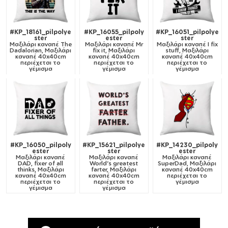
#KP_18161_pilpolye
#KP_16055_pilpoly
#KP_16051_pilpolye
ster
ester
ster
Μαξιλάρι καναπέ
The
Μαξιλάρι καναπέ
Mr
Μαξιλάρι καναπέ
I fix
Dadalorian, Μαξιλάρι
fix it, Μαξιλάρι
stuff, Μαξιλάρι
καναπέ 40x40cm
καναπέ 40x40cm
καναπέ 40x40cm
περιέχεται το
περιέχεται το
περιέχεται το
γέμισμα
γέμισμα
γέμισμα
#KP_16050_pilpoly
#KP_15621_pilpolye
#KP_14230_pilpoly
ester
ster
ester
Μαξιλάρι καναπέ
Μαξιλάρι καναπέ
Μαξιλάρι καναπέ
DAD, fixer of all
World's greatest
SuperDad, Μαξιλάρι
thinks, Μαξιλάρι
farter, Μαξιλάρι
καναπέ 40x40cm
καναπέ 40x40cm
καναπέ 40x40cm
περιέχεται το
περιέχεται το
περιέχεται το
γέμισμα
γέμισμα
γέμισμα