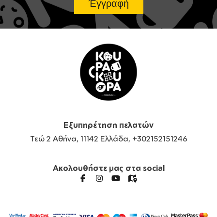
Εξυπηρέτηση πελατών
Τεώ 2 Αθήνα, 11142 Ελλάδα, +302152151246
Ακολουθήστε μας στα social