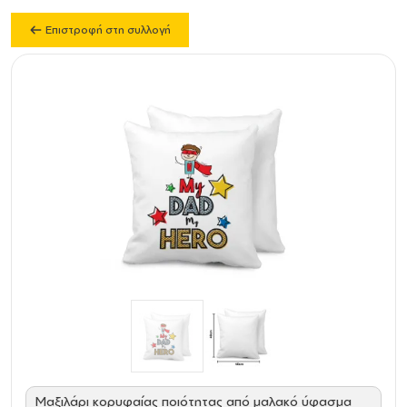
Επιστροφή στη συλλογή
Μαξιλάρι κορυφαίας ποιότητας από μαλακό ύφασμα