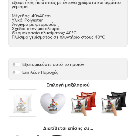
εξαιρετικής ποιότητας με έντονα χρώματα και αφράτο
γέμισμα.
Μέγεθος: 40x40cm
Υλικό: Polyester
Άνοιγμα με φερμουάρ
Σχέδιο στην μία πλευρά
Θερμοκρασία πλυσίματος: 40°C
Πλύσιμο γεμίσματος σε πλυντήριο στους 40°C
Εξατομικεύστε αυτό το προϊόν
Επιπλέον Παροχές
Επιλογή μαξιλαριού
Διατίθεται επίσης σε...