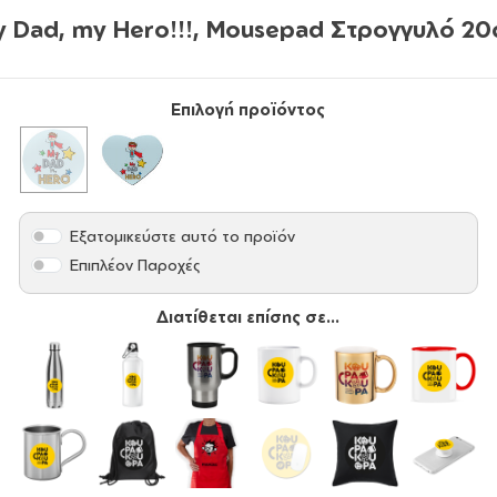
 Dad, my Hero!!!, Mousepad Στρογγυλό 2
Επιλογή προϊόντος
Εξατομικεύστε αυτό το προϊόν
Επιπλέον Παροχές
Διατίθεται επίσης σε...