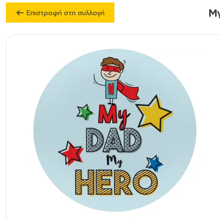
My
Επιστροφή στη συλλογή