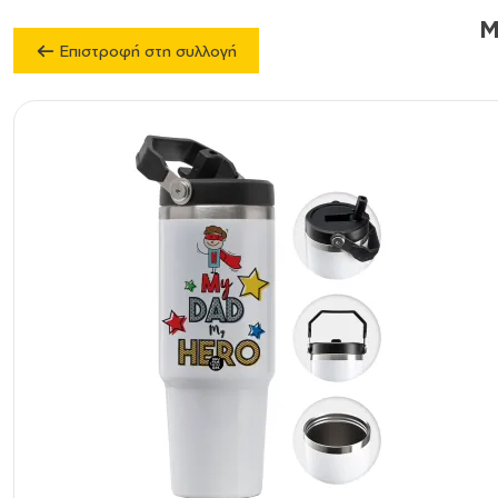
M
Επιστροφή στη συλλογή