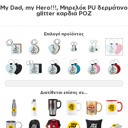
My Dad, my Hero!!!, Μπρελόκ PU δερμάτινο
glitter καρδιά ΡΟΖ
Επιλογή προϊόντος
Διατίθεται επίσης σε...