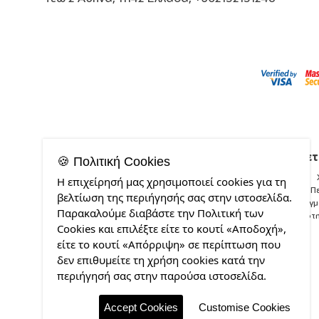
Σχετ
🍪 Πολιτική Cookies
Η επιχείρησή μας χρησιμοποιεί cookies για τη
Π
βελτίωση της περιήγησής σας στην ιστοσελίδα.
Δείγ
Παρακαλούμε διαβάστε την Πολιτική των
Ποιότ
Cookies και επιλέξτε είτε το κουτί «Αποδοχή»,
είτε το κουτί «Απόρριψη» σε περίπτωση που
δεν επιθυμείτε τη χρήση cookies κατά την
περιήγησή σας στην παρούσα ιστοσελίδα.
Accept Cookies
Customise Cookies