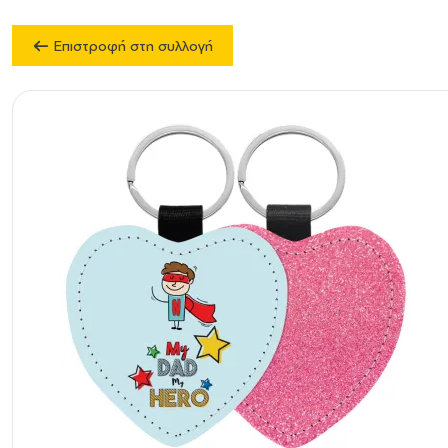
Επιστροφή στη συλλογή