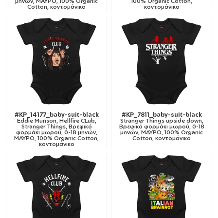
μηνών, ΜΑΥΡΟ, 100% Organic
100% Organic Cotton,
Cotton, κοντομάνικο
κοντομάνικο
#KP_14177_baby-suit-black
#KP_7811_baby-suit-black
Eddie Munson, Hellfire CLub,
Stranger Things upside down,
Stranger Things, Βρεφικό
Βρεφικό φορμάκι μωρού, 0-18
φορμάκι μωρού, 0-18 μηνών,
μηνών, ΜΑΥΡΟ, 100% Organic
ΜΑΥΡΟ, 100% Organic Cotton,
Cotton, κοντομάνικο
κοντομάνικο