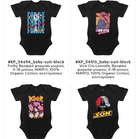
#KP_34694_baby-suit-black
#KP_34510_baby-suit-black
Forky, Βρεφικό φορμάκι μωρού,
Vice City Leonida, Βρεφικό
0-18 μηνών, ΜΑΥΡΟ, 100%
φορμάκι μωρού, 0-18 μηνών,
Organic Cotton, κοντομάνικο
ΜΑΥΡΟ, 100% Organic Cotton,
κοντομάνικο