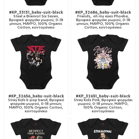
#KP_33131_baby-suit-black
#KP_32686_baby-suit-black
Steal a Brainrot Six Seven,
Friends,. oh my eyes Phoebe,
Βρεφικό φορμάκι μωρού, 0-18
Βρεφικό φορμάκι μωρού, 0-18
μηνών, ΜΑΥΡΟ, 100% Organic
μηνών, ΜΑΥΡΟ, 100% Organic
Cotton, κοντομάνικο
Cotton, κοντομάνικο
#KP_32656_baby-suit-black
#KP_32651_baby-suit-black
Stray Kids k-pop band, Βρεφικό
Stray Kids Pink, Βρεφικό φορμάκι
φορμάκι μωρού, 0-18 μηνών,
μωρού, 0-18 μηνών, ΜΑΥΡΟ,
ΜΑΥΡΟ, 100% Organic Cotton,
100% Organic Cotton,
κοντομάνικο
κοντομάνικο