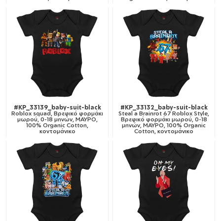
#KP_33139_baby-suit-black
#KP_33132_baby-suit-black
Roblox squad, Βρεφικό φορμάκι
Steal a Brainrot 67 Roblox Style,
μωρού, 0-18 μηνών, ΜΑΥΡΟ,
Βρεφικό φορμάκι μωρού, 0-18
100% Organic Cotton,
μηνών, ΜΑΥΡΟ, 100% Organic
κοντομάνικο
Cotton, κοντομάνικο