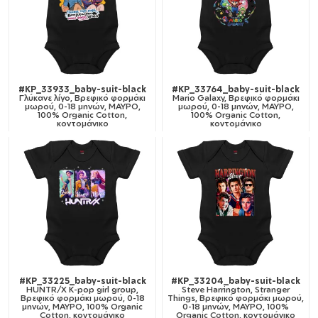
#KP_33933_baby-suit-black
#KP_33764_baby-suit-black
Γλύκανε λίγο, Βρεφικό φορμάκι
Mario Galaxy, Βρεφικό φορμάκι
μωρού, 0-18 μηνών, ΜΑΥΡΟ,
μωρού, 0-18 μηνών, ΜΑΥΡΟ,
100% Organic Cotton,
100% Organic Cotton,
κοντομάνικο
κοντομάνικο
#KP_33225_baby-suit-black
#KP_33204_baby-suit-black
HUNTR/X K-pop girl group,
Steve Harrington, Stranger
Βρεφικό φορμάκι μωρού, 0-18
Things, Βρεφικό φορμάκι μωρού,
μηνών, ΜΑΥΡΟ, 100% Organic
0-18 μηνών, ΜΑΥΡΟ, 100%
Cotton, κοντομάνικο
Organic Cotton, κοντομάνικο