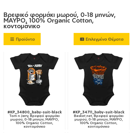
Βρεφικό φορμάκι μωρού, 0-18 μηνών,
ΜΑΥΡΟ, 100% Organic Cotton,
κοντομάνικο
Προϊόντα
Επιλεγμένα Θέματα
#KP_34800_baby-suit-black
#KP_34711_baby-suit-black
Tom n Jerry, Βρεφικό φορμάκι
Basket net, Βρεφικό φορμάκι
μωρού, 0-18 μηνών, ΜΑΥΡΟ,
μωρού, 0-18 μηνών, ΜΑΥΡΟ,
100% Organic Cotton,
100% Organic Cotton,
κοντομάνικο
κοντομάνικο