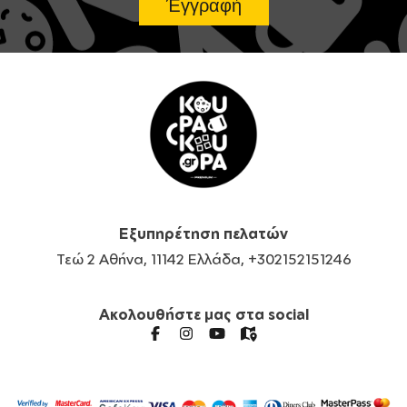
Εξυπηρέτηση πελατών
Τεώ 2 Αθήνα, 11142 Ελλάδα, +302152151246
Ακολουθήστε μας στα social