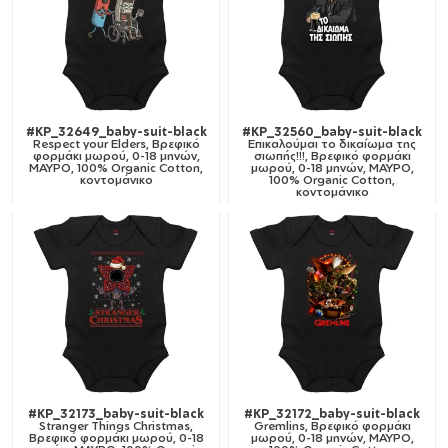
#KP_32649_baby-suit-black
#KP_32560_baby-suit-black
Respect your Elders, Βρεφικό
Επικαλούμαι το δικαίωμα της
φορμάκι μωρού, 0-18 μηνών,
σιωπής!!!, Βρεφικό φορμάκι
ΜΑΥΡΟ, 100% Organic Cotton,
μωρού, 0-18 μηνών, ΜΑΥΡΟ,
κοντομάνικο
100% Organic Cotton,
κοντομάνικο
#KP_32173_baby-suit-black
#KP_32172_baby-suit-black
Stranger Things Christmas,
Gremlins, Βρεφικό φορμάκι
Βρεφικό φορμάκι μωρού, 0-18
μωρού, 0-18 μηνών, ΜΑΥΡΟ,