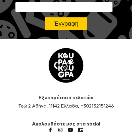
Εξυπηρέτηση πελατών
Τεώ 2 Αθήνα, 11142 Ελλάδα, +302152151246
Ακολουθήστε μας στα social