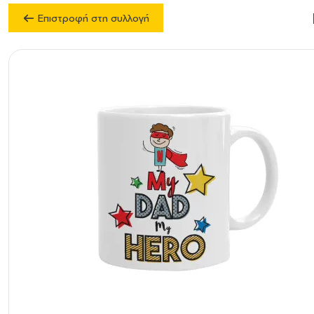
Επιστροφή στη συλλογή