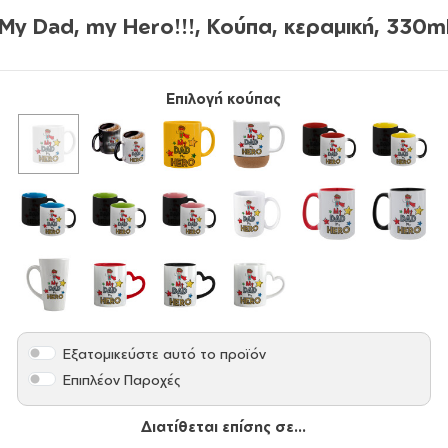
My Dad, my Hero!!!, Κούπα, κεραμική, 330m
Επιλογή κούπας
Εξατομικεύστε αυτό το προϊόν
Επιπλέον Παροχές
Διατίθεται επίσης σε...