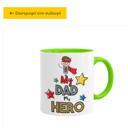
Επιστροφή στη συλλογή