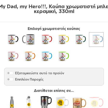
My Dad, my Hero!!!, Κούπα χρωματιστή μπλε
κεραμική, 330ml
Επιλογή χρωματιστής κούπας
Εξατομικεύστε αυτό το προϊόν
Επιπλέον Παροχές
Διατίθεται επίσης σε...