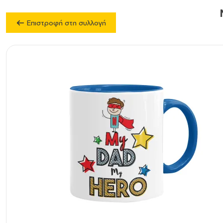
Επιστροφή στη συλλογή