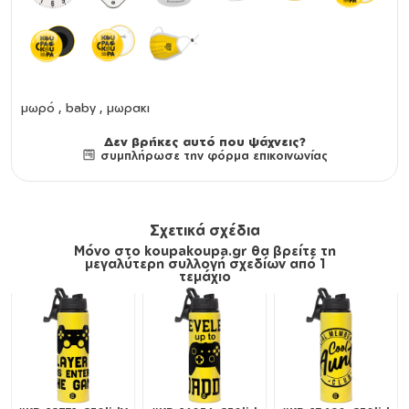
μωρό , baby , μωρακι
Δεν βρήκες αυτό που ψάχνεις?
συμπλήρωσε την φόρμα επικοινωνίας
Σχετικά σχέδια
Μόνο στο koupakoupa.gr θα βρείτε τη
μεγαλύτερη συλλογή σχεδίων από 1
τεμάχιο