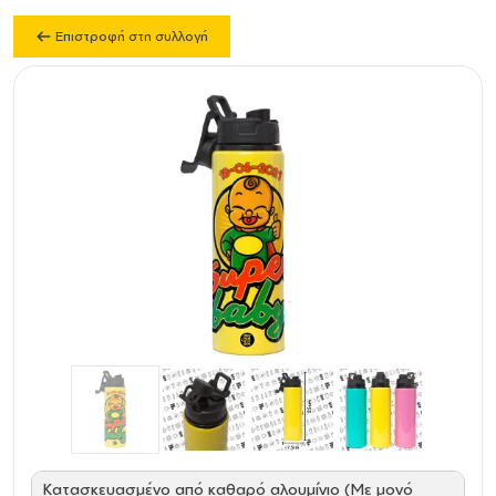
Επιστροφή στη συλλογή
Κατασκευασμένο από καθαρό αλουμίνιο (Με μονό