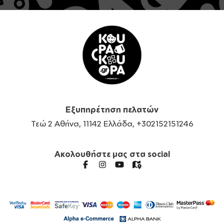
Εξυπηρέτηση πελατών
Τεώ 2 Αθήνα, 11142 Ελλάδα, +302152151246
Ακολουθήστε μας στα social