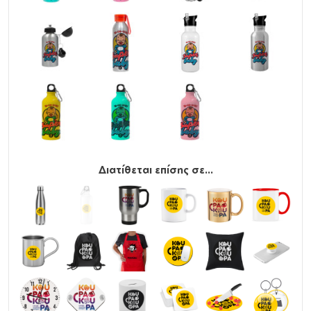
Διατίθεται επίσης σε...