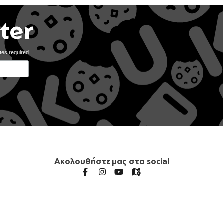
ter
tes required
Ακολουθήστε μας στα social