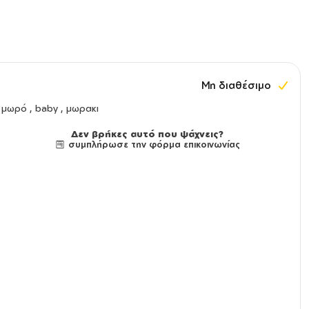
Μη διαθέσιμο
μωρό , baby , μωρακι
Δεν βρήκες αυτό που ψάχνεις?
συμπλήρωσε την φόρμα επικοινωνίας