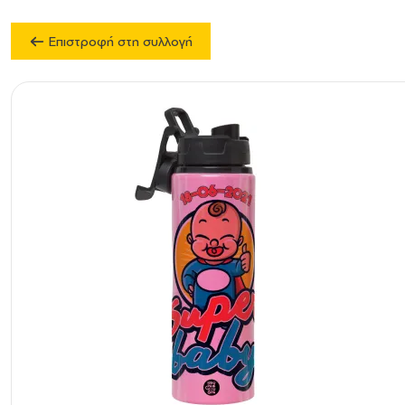
Επιστροφή στη συλλογή