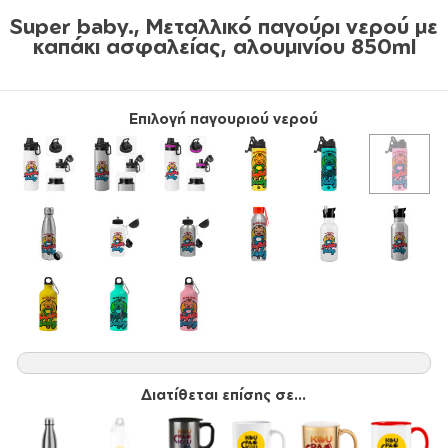
Super baby., Μεταλλικό παγούρι νερού με
καπάκι ασφαλείας, αλουμινίου 850ml
Επιλογή παγουριού νερού
Διατίθεται επίσης σε...