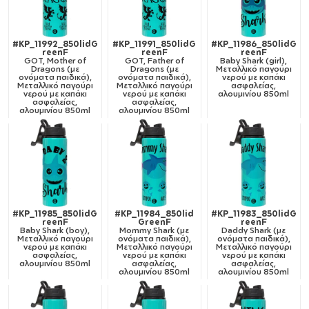
#KP_11992_850lidG
#KP_11991_850lidG
#KP_11986_850lidG
reenF
reenF
reenF
GOT, Mother of
GOT, Father of
Baby Shark (girl),
Dragons (με
Dragons (με
Μεταλλικό παγούρι
ονόματα παιδικά),
ονόματα παιδικά),
νερού με καπάκι
Μεταλλικό παγούρι
Μεταλλικό παγούρι
ασφαλείας,
νερού με καπάκι
νερού με καπάκι
αλουμινίου 850ml
ασφαλείας,
ασφαλείας,
αλουμινίου 850ml
αλουμινίου 850ml
#KP_11985_850lidG
#KP_11984_850lid
#KP_11983_850lidG
reenF
GreenF
reenF
Baby Shark (boy),
Mommy Shark (με
Daddy Shark (με
Μεταλλικό παγούρι
ονόματα παιδικά),
ονόματα παιδικά),
νερού με καπάκι
Μεταλλικό παγούρι
Μεταλλικό παγούρι
ασφαλείας,
νερού με καπάκι
νερού με καπάκι
αλουμινίου 850ml
ασφαλείας,
ασφαλείας,
αλουμινίου 850ml
αλουμινίου 850ml