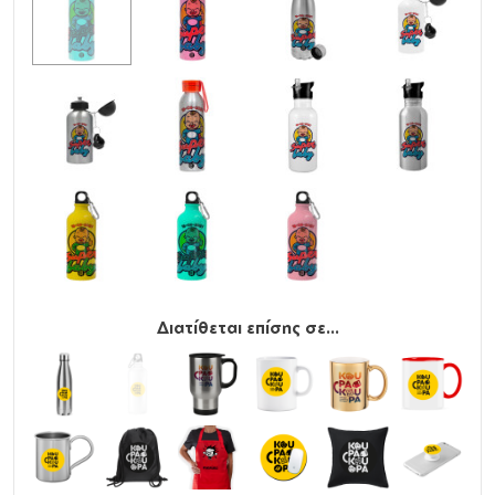
Διατίθεται επίσης σε...