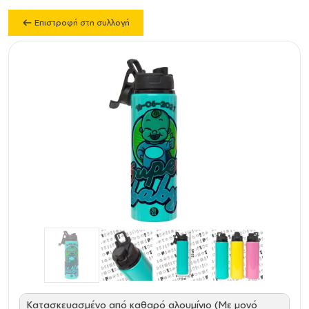
Επιστροφή στη συλλογή
Κατασκευασμένο από καθαρό αλουμίνιο (Με μονό