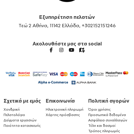
Εξυπηρέτηση πελατών
Τεώ 2 Αθήνα, 11142 Ελλάδα, +302152151246
Ακολουθήστε μας στα social
Σχετικά με εμάς
Επικοινωνία
Πολιτική αγορών
Χονδρική
Ηλεκτρονική πληρωμή
Όροι χρήσης
Πελατολόγιο
Χάρτης πρόσβασης
Προσωπικά δεδομένα
Δείγματα εργασιών
Ασφάλεια συναλλαγών
Ποιότητα κατασκευής
Τέλη και δασμοί
Τρόπος πληρωμής