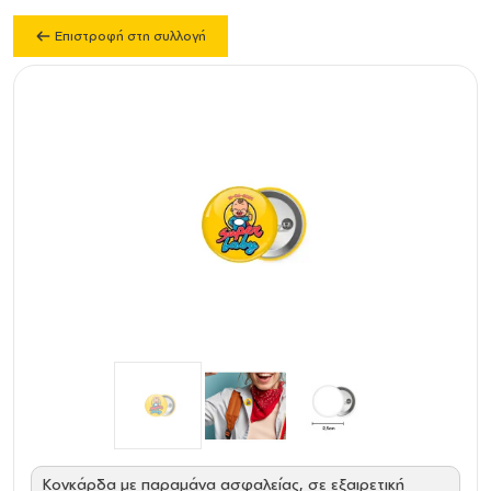
Επιστροφή στη συλλογή
Κονκάρδα με παραμάνα ασφαλείας, σε εξαιρετική