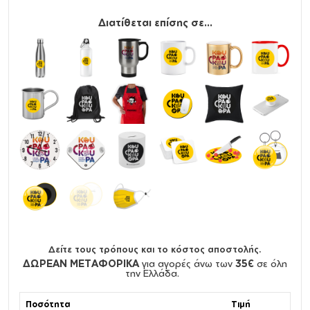
Διατίθεται επίσης σε...
Δείτε τους τρόπους και το κόστος αποστολής.
ΔΩΡΕΑΝ ΜΕΤΑΦΟΡΙΚΑ
για αγορές άνω των
35€
σε όλη
την Ελλάδα.
Ποσότητα
Τιμή