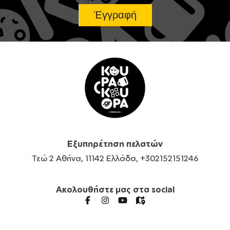
Εξυπηρέτηση πελατών
Τεώ 2 Αθήνα, 11142 Ελλάδα, +302152151246
Ακολουθήστε μας στα social