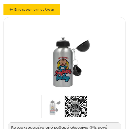
Επιστροφή στη συλλογή
Κατασκευασμένο από καθαρό αλουμίνιο (Με μονό