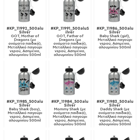
#KP_11992_500alu
#KP_11991_500aluS
#KP_11986_500alu
Silver
ilver
Silver
GOT, Mother of
GOT, Father of
Baby Shark (girl),
Dragons (με
Dragons (με
Μεταλλικό παγούρι
ονόματα παιδικά),
ονόματα παιδικά),
νερού, Ασημένιο,
Μεταλλικό παγούρι
Μεταλλικό παγούρι
αλουμινίου 500ml
νερού, Ασημένιο,
νερού, Ασημένιο,
αλουμινίου 500ml
αλουμινίου 500ml
#KP_11985_500alu
#KP_11984_500alu
#KP_11983_500alu
Silver
Silver
Silver
Baby Shark (boy),
Mommy Shark (με
Daddy Shark (με
Μεταλλικό παγούρι
ονόματα παιδικά),
ονόματα παιδικά),
νερού, Ασημένιο,
Μεταλλικό παγούρι
Μεταλλικό παγούρι
αλουμινίου 500ml
νερού, Ασημένιο,
νερού, Ασημένιο,
αλουμινίου 500ml
αλουμινίου 500ml