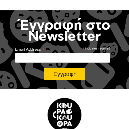
Έγγραφή στο
Newsletter
*
*
indicates required
Email Address