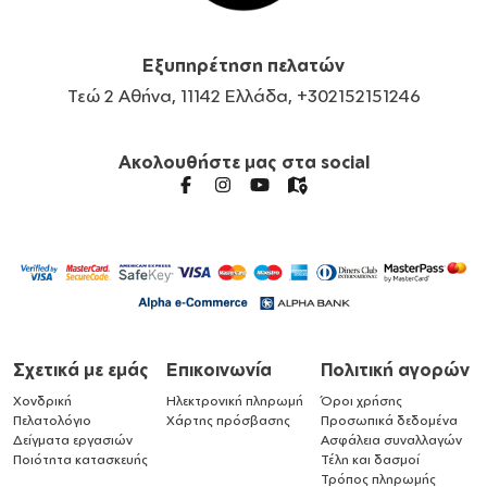
Εξυπηρέτηση πελατών
Τεώ 2 Αθήνα, 11142 Ελλάδα, +302152151246
Ακολουθήστε μας στα social
Σχετικά με εμάς
Επικοινωνία
Πολιτική αγορών
Χονδρική
Ηλεκτρονική πληρωμή
Όροι χρήσης
Πελατολόγιο
Χάρτης πρόσβασης
Προσωπικά δεδομένα
Δείγματα εργασιών
Ασφάλεια συναλλαγών
Ποιότητα κατασκευής
Τέλη και δασμοί
Τρόπος πληρωμής