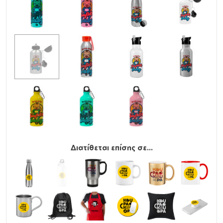
Διατίθεται επίσης σε...