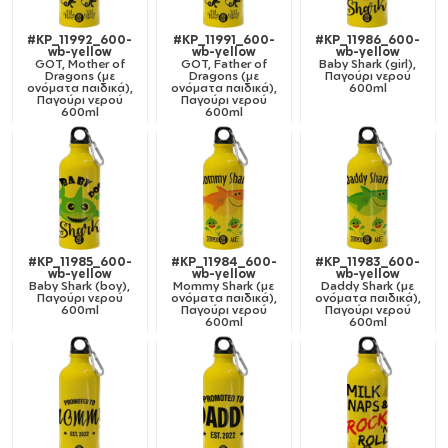
#KP_11992_600-
#KP_11991_600-
#KP_11986_600-
wb-yellow
wb-yellow
wb-yellow
GOT, Mother of
GOT, Father of
Baby Shark (girl),
Dragons (με
Dragons (με
Παγούρι νερού
ονόματα παιδικά),
ονόματα παιδικά),
600ml
Παγούρι νερού
Παγούρι νερού
600ml
600ml
#KP_11985_600-
#KP_11984_600-
#KP_11983_600-
wb-yellow
wb-yellow
wb-yellow
Baby Shark (boy),
Mommy Shark (με
Daddy Shark (με
Παγούρι νερού
ονόματα παιδικά),
ονόματα παιδικά),
600ml
Παγούρι νερού
Παγούρι νερού
600ml
600ml