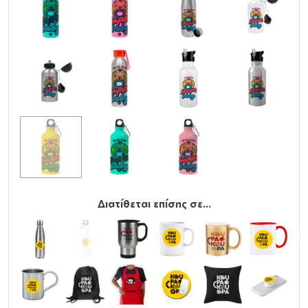
Διατίθεται επίσης σε...