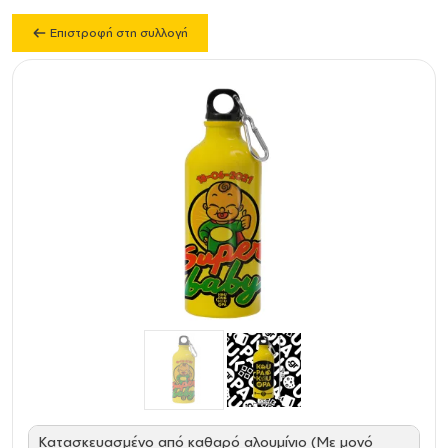
Επιστροφή στη συλλογή
Κατασκευασμένο από καθαρό αλουμίνιο (Με μονό