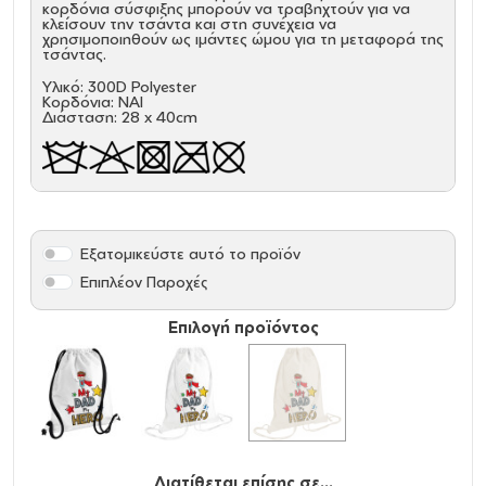
κορδόνια σύσφιξης μπορούν να τραβηχτούν για να
κλείσουν την τσάντα και στη συνέχεια να
χρησιμοποιηθούν ως ιμάντες ώμου για τη μεταφορά της
τσάντας.
Υλικό: 300D Polyester
Κορδόνια: ΝΑΙ
Διάσταση: 28 x 40cm
Εξατομικεύστε αυτό το προϊόν
Επιπλέον Παροχές
Επιλογή προϊόντος
Διατίθεται επίσης σε...