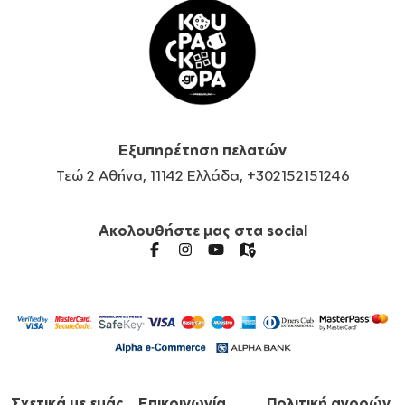
Εξυπηρέτηση πελατών
Τεώ 2 Αθήνα, 11142 Ελλάδα, +302152151246
Ακολουθήστε μας στα social
Σχετικά με εμάς
Επικοινωνία
Πολιτική αγορών