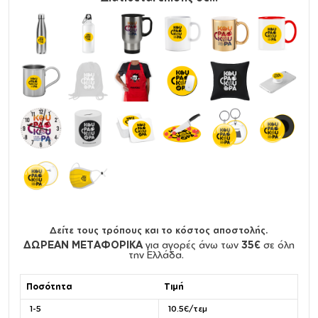
Δείτε τους τρόπους και το κόστος αποστολής.
ΔΩΡΕΑΝ ΜΕΤΑΦΟΡΙΚΑ
για αγορές άνω των
35€
σε όλη
την Ελλάδα.
Ποσότητα
Τιμή
1-5
10.5€/τεμ