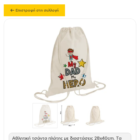
Επιστροφή στη συλλογή
Αθλητική τσάντα πλάτης με διαστάσεις 28x40cm. Τα