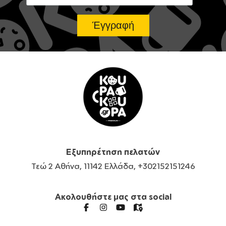
Εξυπηρέτηση πελατών
Τεώ 2 Αθήνα, 11142 Ελλάδα, +302152151246
Ακολουθήστε μας στα social