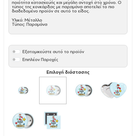
ποιότητα κατασκευής και μεγάλη αντοχή στο χρόνο. Ο
τύπος της κονκάρδας με παραμάνα αποτελεί το πιο
διαδεδομένο προϊόν σε αυτό το είδος.
Υλικό: Μέταλλο
Τύπος: Παραμάνα
Εξατομικεύστε αυτό το προϊόν
Επιπλέον Παροχές
Επιλογή διάστασης