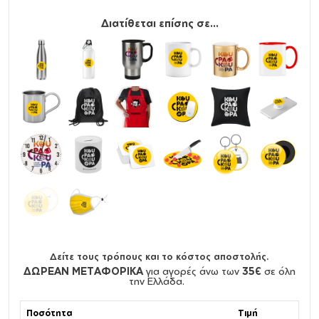
Διατίθεται επίσης σε...
Δείτε τους τρόπους και το κόστος αποστολής.
ΔΩΡΕΑΝ ΜΕΤΑΦΟΡΙΚΑ
για αγορές άνω των
35€
σε όλη
την Ελλάδα.
Ποσότητα
Τιμή