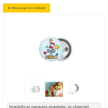
Επιστροφή στη συλλογή
Κονκάρδα με παραμάνα ασφαλείας, σε εξαιρετική