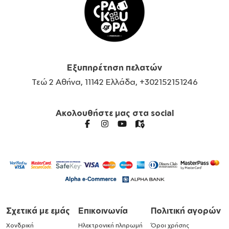
Εξυπηρέτηση πελατών
Τεώ 2 Αθήνα, 11142 Ελλάδα, +302152151246
Ακολουθήστε μας στα social
Σχετικά με εμάς
Επικοινωνία
Πολιτική αγορών
Χονδρική
Ηλεκτρονική πληρωμή
Όροι χρήσης