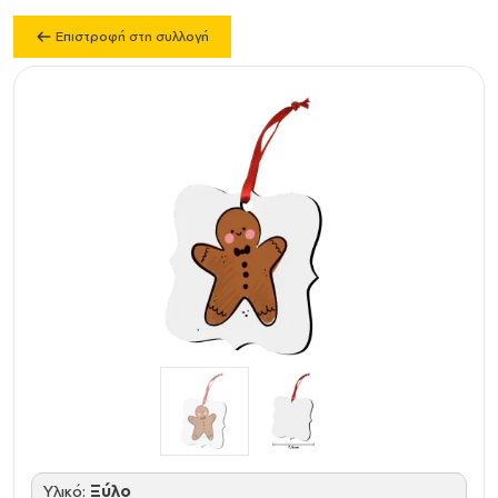
Επιστροφή στη συλλογή
Υλικό:
Ξύλο