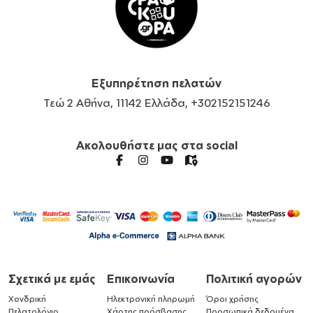
Εξυπηρέτηση πελατών
Τεώ 2 Αθήνα, 11142 Ελλάδα, +302152151246
Ακολουθήστε μας στα social
Σχετικά με εμάς
Επικοινωνία
Πολιτική αγορών
Χονδρική
Ηλεκτρονική πληρωμή
Όροι χρήσης
Πελατολόγιο
Χάρτης πρόσβασης
Προσωπικά δεδομένα