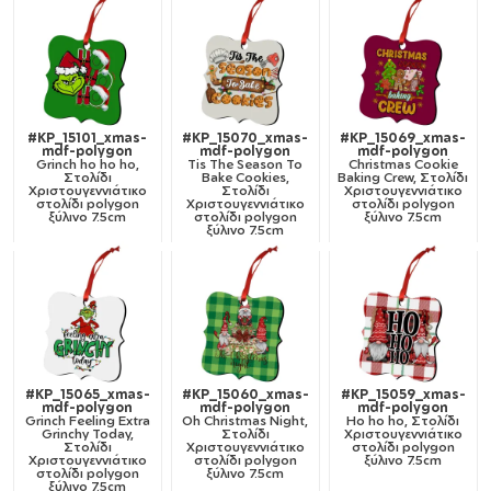
#KP_15101_xmas-
#KP_15070_xmas-
#KP_15069_xmas-
mdf-polygon
mdf-polygon
mdf-polygon
Grinch ho ho ho,
Tis The Season To
Christmas Cookie
Στολίδι
Bake Cookies,
Baking Crew, Στολίδι
Χριστουγεννιάτικο
Στολίδι
Χριστουγεννιάτικο
στολίδι polygon
Χριστουγεννιάτικο
στολίδι polygon
ξύλινο 7.5cm
στολίδι polygon
ξύλινο 7.5cm
ξύλινο 7.5cm
#KP_15065_xmas-
#KP_15060_xmas-
#KP_15059_xmas-
mdf-polygon
mdf-polygon
mdf-polygon
Grinch Feeling Extra
Oh Christmas Night,
Ho ho ho, Στολίδι
Grinchy Today,
Στολίδι
Χριστουγεννιάτικο
Στολίδι
Χριστουγεννιάτικο
στολίδι polygon
Χριστουγεννιάτικο
στολίδι polygon
ξύλινο 7.5cm
στολίδι polygon
ξύλινο 7.5cm
ξύλινο 7.5cm