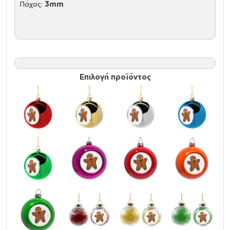
Πάχος:
3mm
Επιλογή προϊόντος