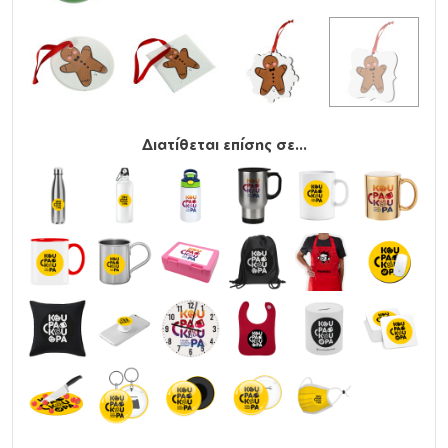
Διατίθεται επίσης σε...