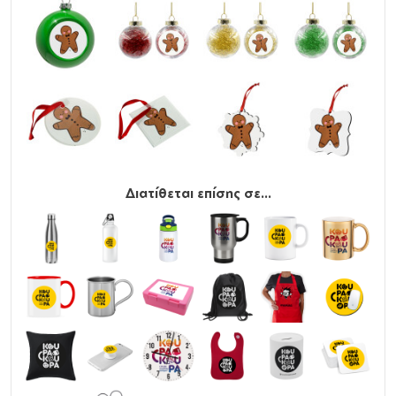
Διατίθεται επίσης σε...