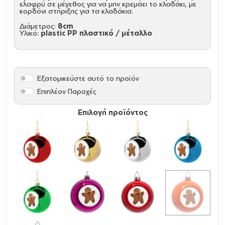
ελαφρύ σε μέγεθος για να μην κρεμάει το κλαδάκι, με
κορδόνι στήριξης για τα κλαδάκια.
Διάμετρος:
8cm
Υλικό:
plastic PP πλαστικό / μέταλλο
Εξατομικεύστε αυτό το προϊόν
Επιπλέον Παροχές
Επιλογή προϊόντος