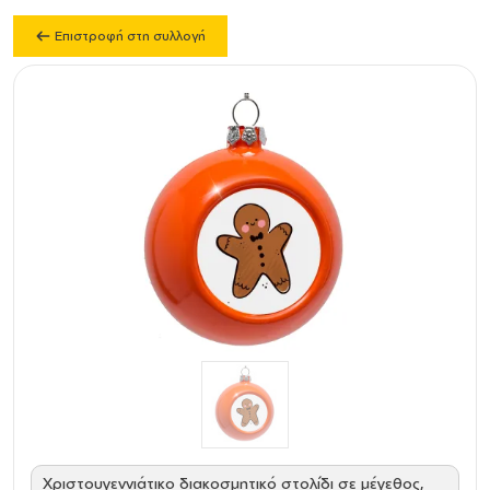
Επιστροφή στη συλλογή
Χριστουγεννιάτικο διακοσμητικό στολίδι σε μέγεθος,