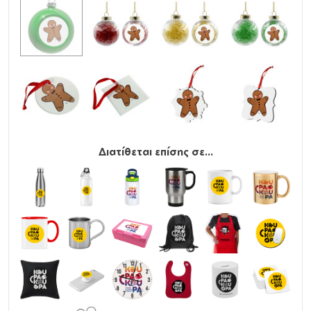
Διατίθεται επίσης σε...