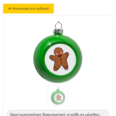
Επιστροφή στη συλλογή
Χριστουγεννιάτικο διακοσμητικό στολίδι σε μέγεθος,