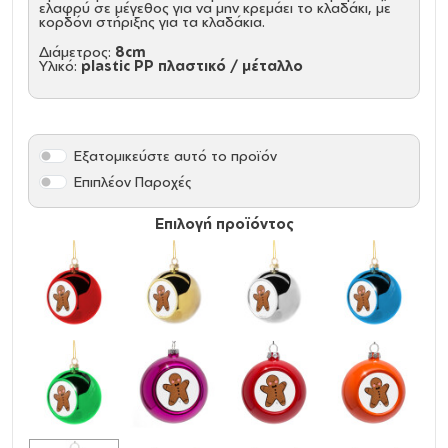
ελαφρύ σε μέγεθος για να μην κρεμάει το κλαδάκι, με
κορδόνι στήριξης για τα κλαδάκια.
Διάμετρος:
8cm
Υλικό:
plastic PP πλαστικό / μέταλλο
Εξατομικεύστε αυτό το προϊόν
Επιπλέον Παροχές
Επιλογή προϊόντος