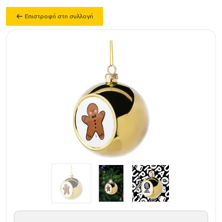
Επιστροφή στη συλλογή