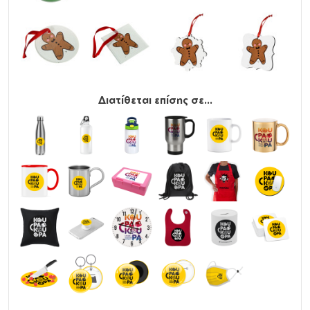
Διατίθεται επίσης σε...