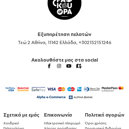
Εξυπηρέτηση πελατών
Τεώ 2 Αθήνα, 11142 Ελλάδα, +302152151246
Ακολουθήστε μας στα social
Σχετικά με εμάς
Επικοινωνία
Πολιτική αγορών
Χονδρική
Ηλεκτρονική πληρωμή
Όροι χρήσης
Πελατολόγιο
Χάρτης πρόσβασης
Προσωπικά δεδομένα