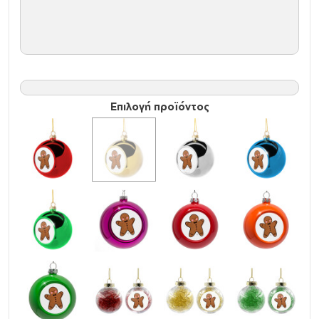
Επιλογή προϊόντος