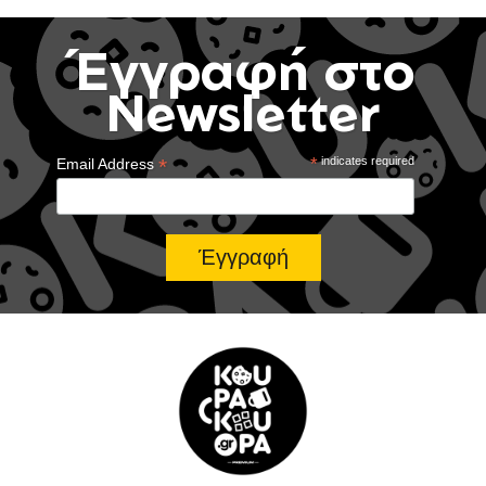
Έγγραφή στο
Newsletter
*
*
indicates required
Email Address