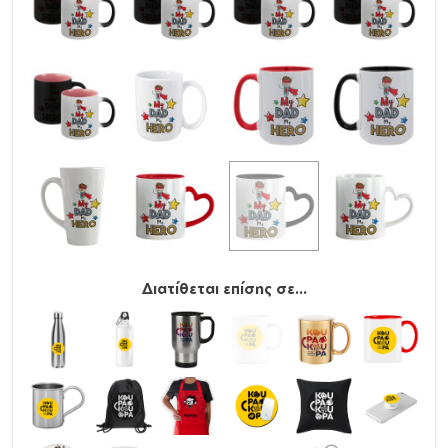
Διατίθεται επίσης σε...