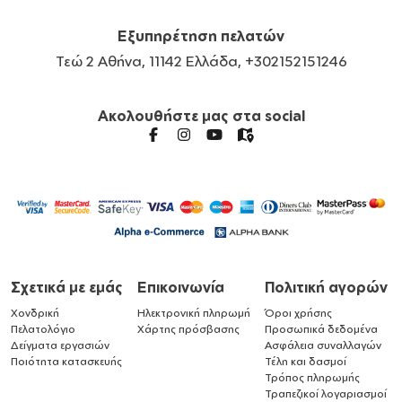
Εξυπηρέτηση πελατών
Τεώ 2 Αθήνα, 11142 Ελλάδα, +302152151246
Ακολουθήστε μας στα social
Σχετικά με εμάς
Επικοινωνία
Πολιτική αγορών
Χονδρική
Ηλεκτρονική πληρωμή
Όροι χρήσης
Πελατολόγιο
Χάρτης πρόσβασης
Προσωπικά δεδομένα
Δείγματα εργασιών
Ασφάλεια συναλλαγών
Ποιότητα κατασκευής
Τέλη και δασμοί
Τρόπος πληρωμής
Τραπεζικοί λογαριασμοί