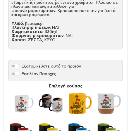
εξαιρετικής ποιότητας με έντονα χρώματα. Πλύσιμο σε
πλυντήριο πιάτων, κατάλληλη για
φούρνο μικροκυμάτων. Χρησιμοποιήστε την για ζεστά
και κρύα ροφήματα.
Υλικό
: Κεραμικό
Πλυντήριο πιάτων
: ΝΑΙ
Χωρητικότητα
: 330ml
Φούρνος μικροκυμάτων
: ΝΑΙ
Χρήση
: ΖΕΣΤΑ, ΚΡΥΟ
Εξατομικεύστε αυτό το προϊόν
Επιπλέον Παροχές
Επιλογή κούπας