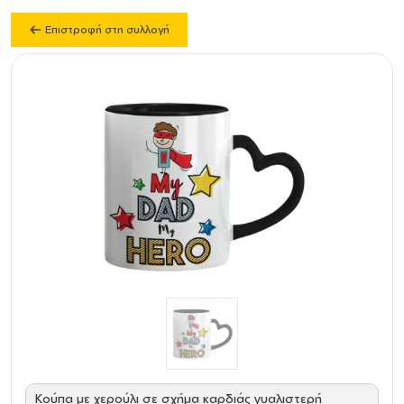
Επιστροφή στη συλλογή
Κούπα με χερούλι σε σχήμα καρδιάς γυαλιστερή