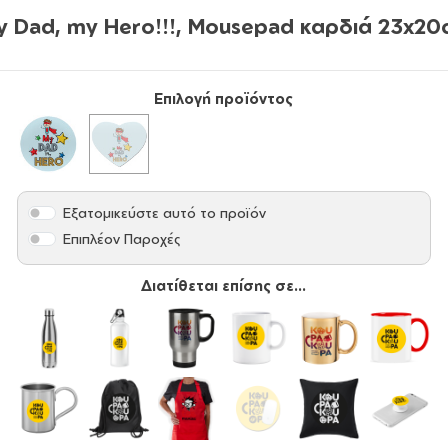
y Dad, my Hero!!!, Mousepad καρδιά 23x20
Επιλογή προϊόντος
Εξατομικεύστε αυτό το προϊόν
Επιπλέον Παροχές
Διατίθεται επίσης σε...