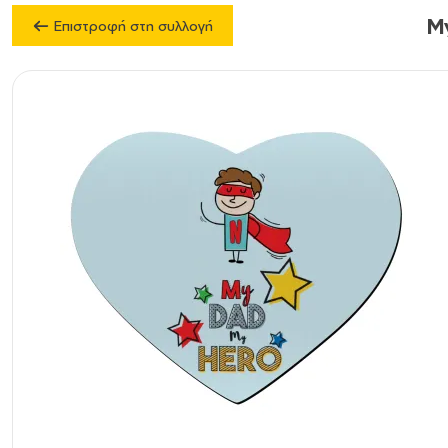
M
Επιστροφή στη συλλογή