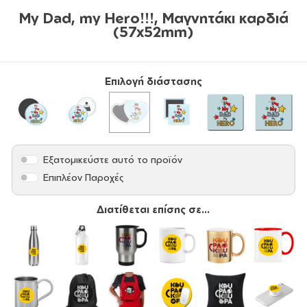
My Dad, my Hero!!!, Μαγνητάκι καρδιά
(57x52mm)
Επιλογή διάστασης
Εξατομικεύστε αυτό το προϊόν
Επιπλέον Παροχές
Διατίθεται επίσης σε...