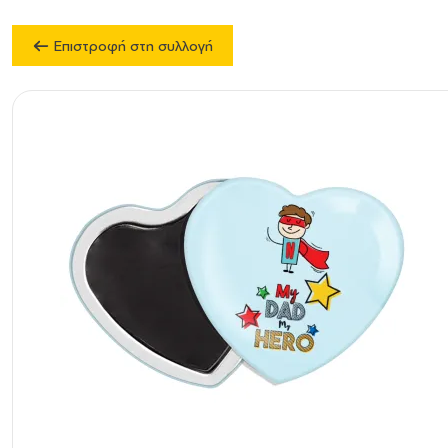
Επιστροφή στη συλλογή