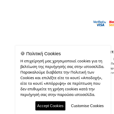
Σχετ
🍪 Πολιτική Cookies
Η επιχείρησή μας χρησιμοποιεί cookies για τη
Π
βελτίωση της περιήγησής σας στην ιστοσελίδα.
Δείγ
Παρακαλούμε διαβάστε την Πολιτική των
Ποιότ
Cookies και επιλέξτε είτε το κουτί «Αποδοχή»,
είτε το κουτί «Απόρριψη» σε περίπτωση που
δεν επιθυμείτε τη χρήση cookies κατά την
περιήγησή σας στην παρούσα ιστοσελίδα.
Accept Cookies
Customise Cookies