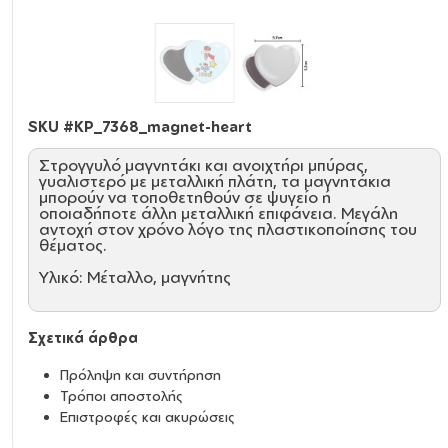
SKU #
KP_7368_magnet-heart
Στρογγυλό μαγνητάκι και ανοιχτήρι μπύρας,
γυαλιστερό με μεταλλική πλάτη, τα μαγνητάκια
μπορούν να τοποθετηθούν σε ψυγείο ή
οποιαδήποτε άλλη μεταλλική επιφάνεια. Μεγάλη
αντοχή στον χρόνο λόγο της πλαστικοποίησης του
θέματος.
Υλικό: Μέταλλο, μαγνήτης
Σχετικά άρθρα
Πρόληψη και συντήρηση
Τρόποι αποστολής
Επιστροφές και ακυρώσεις