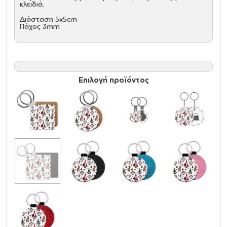
κλειδιά.
Διάσταση 5x5cm
Πάχος 3mm
Επιλογή προϊόντος