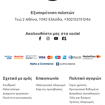
Εξυπηρέτηση πελατών
Τεώ 2 Αθήνα, 11142 Ελλάδα, +302152151246
Ακολουθήστε μας στα social
Σχετικά με εμάς
Επικοινωνία
Πολιτική αγορών
Χονδρική
Ηλεκτρονική πληρωμή
Όροι χρήσης
Πελατολόγιο
Χάρτης πρόσβασης
Προσωπικά δεδομένα
Δείγματα εργασιών
Ασφάλεια συναλλαγών
Ποιότητα κατασκευής
Τέλη και δασμοί
Τρόπος πληρωμής