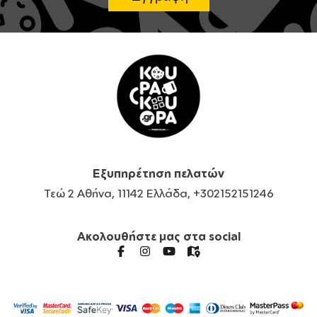
Εξυπηρέτηση πελατών
Τεώ 2 Αθήνα, 11142 Ελλάδα, +302152151246
Ακολουθήστε μας στα social