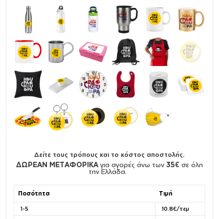
Δείτε τους τρόπους και το κόστος αποστολής.
ΔΩΡΕΑΝ ΜΕΤΑΦΟΡΙΚΑ
για αγορές άνω των
35€
σε όλη
την Ελλάδα.
Ποσότητα
Τιμή
1-5
10.8€/τεμ