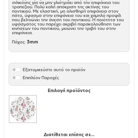
σιλικόνης για να μην γλιστράει από την επιφάνεια του
τραπεζιού. Πολύ καλή απόκριση της ακτίνας του
ποντικιού. Με ελαστική, μη ολισθηρή επιφάνεια στον
πάτο, ύφασμα στην επιφάνεια του και χαμηλό προφίλ
που βελτιώνει την άνεση του ποντικιού. Η ποιότητα του
υφάσματος του παρέχει ακριβή παρακολούθηση των
κινήσεων του ποντικιού, μειώνει την τριβή του στην
επιφάνεια.
Πάχος:
3mm
Εξατομικεύστε αυτό το προϊόν
Επιπλέον Παροχές
Επιλογή προϊόντος
Διατίθεται επίσης σε...