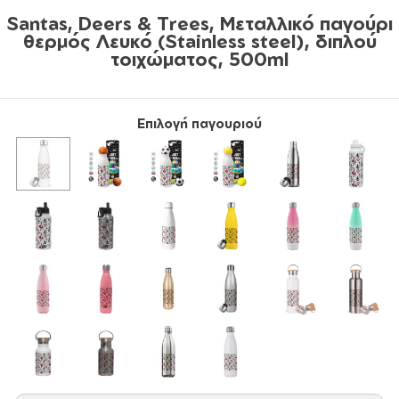
Santas, Deers & Trees, Μεταλλικό παγούρι
θερμός Λευκό (Stainless steel), διπλού
τοιχώματος, 500ml
Επιλογή παγουριού