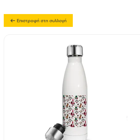
Επιστροφή στη συλλογή