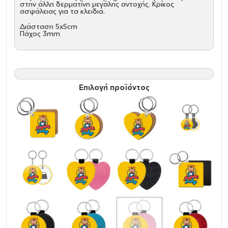
στην άλλη δερματίνη μεγάλης αντοχής. Κρίκος
ασφάλειας για τα κλειδιά.
Διάσταση 5x5cm
Πάχος 3mm
Επιλογή προϊόντος