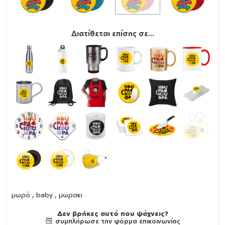
Διατίθεται επίσης σε...
μωρό , baby , μωρακι
Δεν βρήκες αυτό που ψάχνεις?
συμπλήρωσε την φόρμα επικοινωνίας