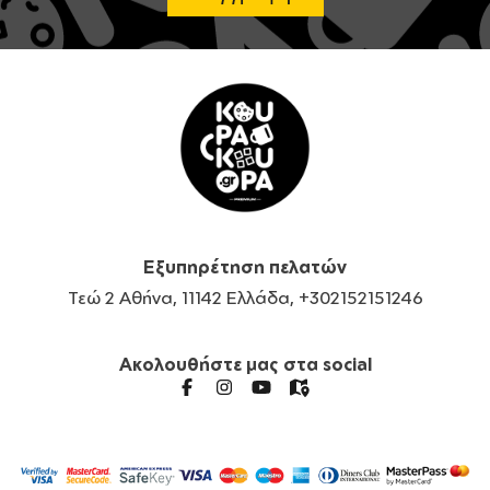
Εξυπηρέτηση πελατών
Τεώ 2 Αθήνα, 11142 Ελλάδα, +302152151246
Ακολουθήστε μας στα social