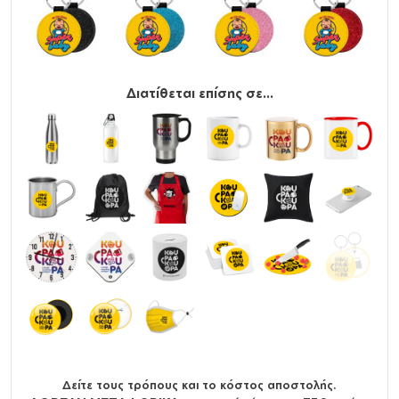
Διατίθεται επίσης σε...
Δείτε τους τρόπους και το κόστος αποστολής.