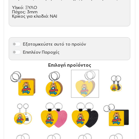
Υλικό: ΞΥΛΟ
Πάχος: 3mm
Κρίκος για κλειδιά: ΝΑΙ
Εξατομικεύστε αυτό το προϊόν
Επιπλέον Παροχές
Επιλογή προϊόντος