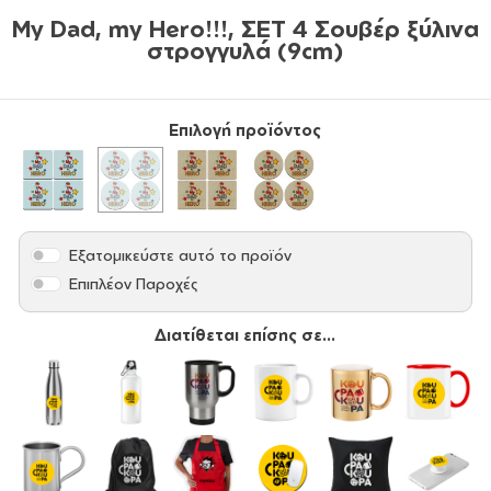
My Dad, my Hero!!!, ΣΕΤ 4 Σουβέρ ξύλινα
στρογγυλά (9cm)
Επιλογή προϊόντος
Εξατομικεύστε αυτό το προϊόν
Επιπλέον Παροχές
Διατίθεται επίσης σε...