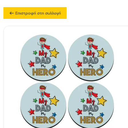
Επιστροφή στη συλλογή