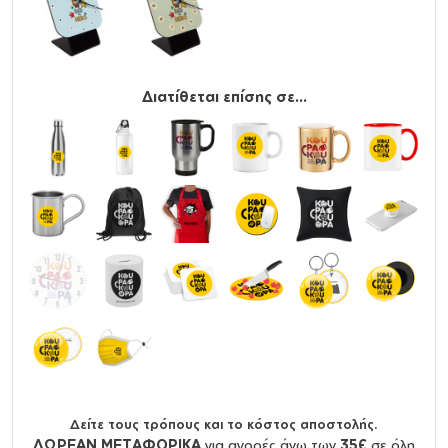
Διατίθεται επίσης σε...
Δείτε τους τρόπους και το κόστος αποστολής.
ΔΩΡΕΑΝ ΜΕΤΑΦΟΡΙΚΑ
για αγορές άνω των
35€
σε όλη