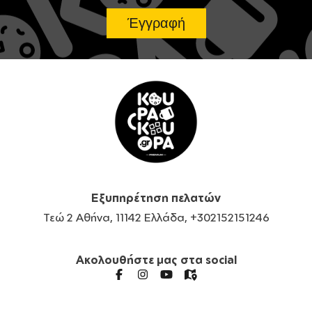
Εξυπηρέτηση πελατών
Τεώ 2 Αθήνα, 11142 Ελλάδα, +302152151246
Ακολουθήστε μας στα social