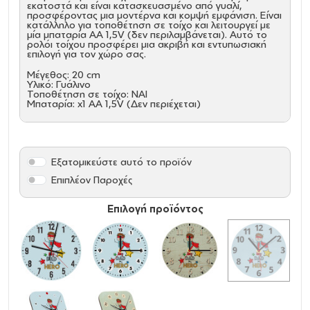
εκατοστά και είναι κατασκευασμένο από γυαλί,
προσφέροντας μια μοντέρνα και κομψή εμφάνιση. Είναι
κατάλληλο για τοποθέτηση σε τοίχο και λειτουργεί με
μία μπαταρία AA 1,5V (δεν περιλαμβάνεται). Αυτό το
ρολόι τοίχου προσφέρει μια ακριβή και εντυπωσιακή
επιλογή για τον χώρο σας.
Μέγεθος: 20 cm
Υλικό: Γυάλινο
Τοποθέτηση σε τοίχο: ΝΑΙ
Μπαταρία: x1 AA 1,5V (Δεν περιέχεται)
Εξατομικεύστε αυτό το προϊόν
Επιπλέον Παροχές
Επιλογή προϊόντος