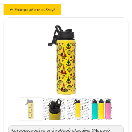
Επιστροφή στη συλλογή
Κατασκευασμένο από καθαρό αλουμίνιο (Με μονό