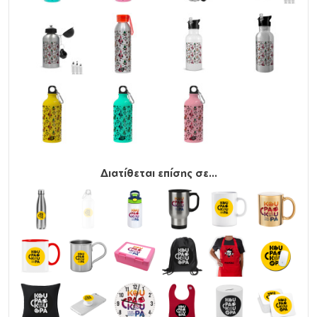
Διατίθεται επίσης σε...