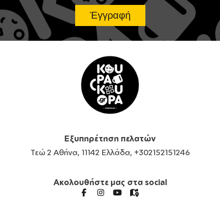
Εξυπηρέτηση πελατών
Τεώ 2 Αθήνα, 11142 Ελλάδα, +302152151246
Ακολουθήστε μας στα social