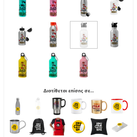
Διατίθεται επίσης σε...