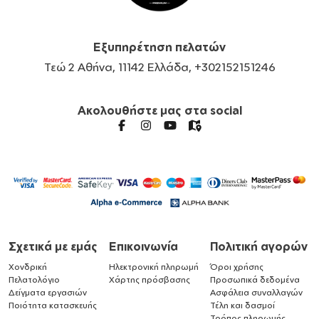
Εξυπηρέτηση πελατών
Τεώ 2 Αθήνα, 11142 Ελλάδα, +302152151246
Ακολουθήστε μας στα social
Σχετικά με εμάς
Επικοινωνία
Πολιτική αγορών
Χονδρική
Ηλεκτρονική πληρωμή
Όροι χρήσης
Πελατολόγιο
Χάρτης πρόσβασης
Προσωπικά δεδομένα
Δείγματα εργασιών
Ασφάλεια συναλλαγών
Ποιότητα κατασκευής
Τέλη και δασμοί
Τρόπος πληρωμής