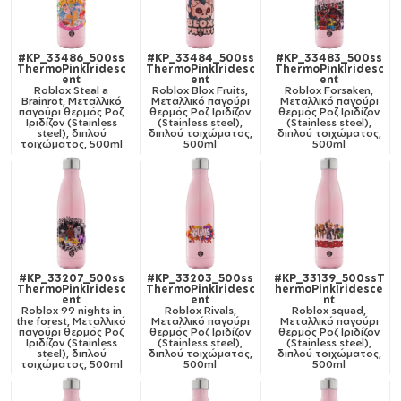
#KP_33486_500ss
#KP_33484_500ss
#KP_33483_500ss
ThermoPinkIridesc
ThermoPinkIridesc
ThermoPinkIridesc
ent
ent
ent
Roblox Steal a
Roblox Blox Fruits,
Roblox Forsaken,
Brainrot, Μεταλλικό
Μεταλλικό παγούρι
Μεταλλικό παγούρι
παγούρι θερμός Ροζ
θερμός Ροζ Ιριδίζον
θερμός Ροζ Ιριδίζον
Ιριδίζον (Stainless
(Stainless steel),
(Stainless steel),
steel), διπλού
διπλού τοιχώματος,
διπλού τοιχώματος,
τοιχώματος, 500ml
500ml
500ml
#KP_33207_500ss
#KP_33203_500ss
#KP_33139_500ssT
ThermoPinkIridesc
ThermoPinkIridesc
hermoPinkIridesce
ent
ent
nt
Roblox 99 nights in
Roblox Rivals,
Roblox squad,
the forest, Μεταλλικό
Μεταλλικό παγούρι
Μεταλλικό παγούρι
παγούρι θερμός Ροζ
θερμός Ροζ Ιριδίζον
θερμός Ροζ Ιριδίζον
Ιριδίζον (Stainless
(Stainless steel),
(Stainless steel),
steel), διπλού
διπλού τοιχώματος,
διπλού τοιχώματος,
τοιχώματος, 500ml
500ml
500ml