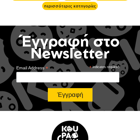
περισσότερες κατηγορίες
Έγγραφή στο
Newsletter
*
*
indicates required
Email Address