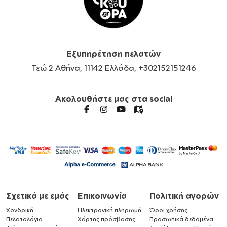
Εξυπηρέτηση πελατών
Τεώ 2 Αθήνα, 11142 Ελλάδα, +302152151246
Ακολουθήστε μας στα social
Σχετικά με εμάς
Επικοινωνία
Πολιτική αγορών
Χονδρική
Ηλεκτρονική πληρωμή
Όροι χρήσης
Πελατολόγιο
Χάρτης πρόσβασης
Προσωπικά δεδομένα