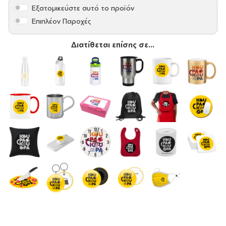
Εξατομικεύστε αυτό το προϊόν
Επιπλέον Παροχές
Διατίθεται επίσης σε...