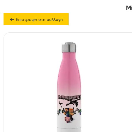
M
Επιστροφή στη συλλογή