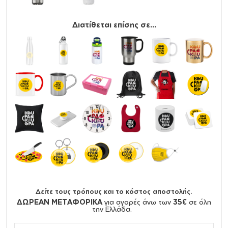
Διατίθεται επίσης σε...
Δείτε τους τρόπους και το κόστος αποστολής.
ΔΩΡΕΑΝ ΜΕΤΑΦΟΡΙΚΑ
για αγορές άνω των
35€
σε όλη
την Ελλάδα.