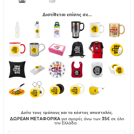
Διατίθεται επίσης σε...
Δείτε τους τρόπους και το κόστος αποστολής.
ΔΩΡΕΑΝ ΜΕΤΑΦΟΡΙΚΑ
για αγορές άνω των
35€
σε όλη
την Ελλάδα.