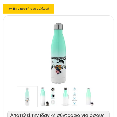
Επιστροφή στη συλλογή
Αποτελεί την ιδανική σύντροφο για όσους