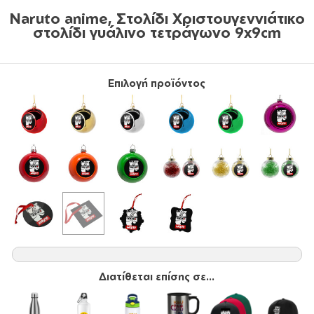
Naruto anime, Στολίδι Χριστουγεννιάτικο
στολίδι γυάλινο τετράγωνο 9x9cm
Επιλογή προϊόντος
Διατίθεται επίσης σε...