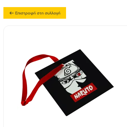
Επιστροφή στη συλλογή