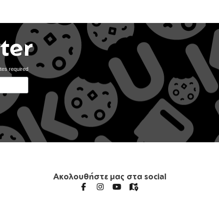
ter
tes required
Ακολουθήστε μας στα social