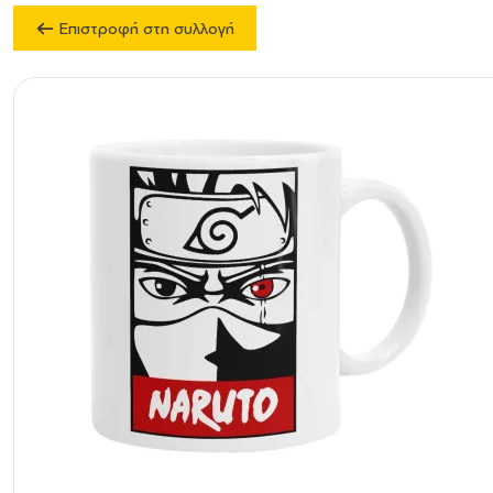
Επιστροφή στη συλλογή