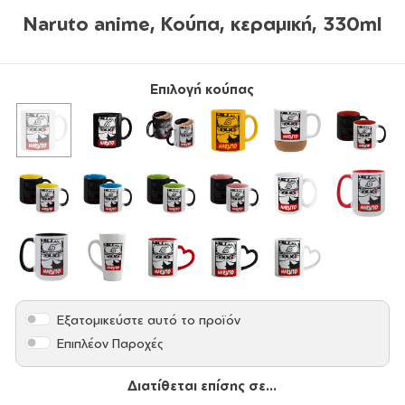
Naruto anime, Κούπα, κεραμική, 330ml
Επιλογή κούπας
Εξατομικεύστε αυτό το προϊόν
Επιπλέον Παροχές
Διατίθεται επίσης σε...