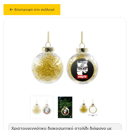
Επιστροφή στη συλλογή
Χριστουγεννιάτικο διακοσμητικό στολίδι διάφανο με