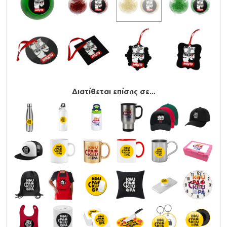
Διατίθεται επίσης σε...