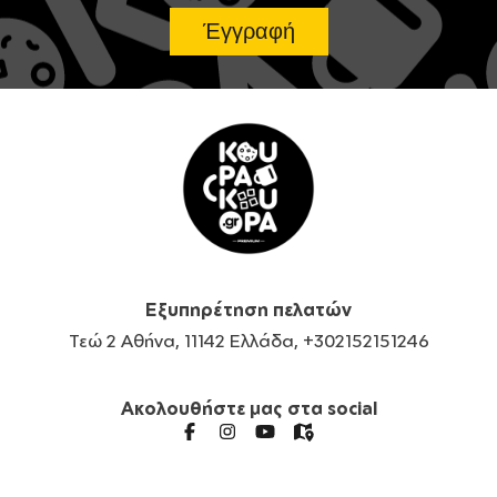
Εξυπηρέτηση πελατών
Τεώ 2 Αθήνα, 11142 Ελλάδα, +302152151246
Ακολουθήστε μας στα social