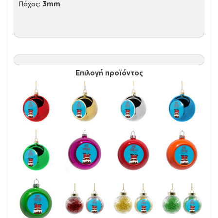
Πάχος:
3mm
Επιλογή προϊόντος