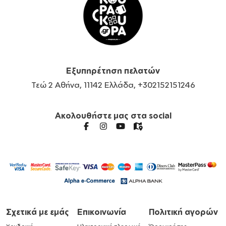
Εξυπηρέτηση πελατών
Τεώ 2 Αθήνα, 11142 Ελλάδα, +302152151246
Ακολουθήστε μας στα social
Σχετικά με εμάς
Επικοινωνία
Πολιτική αγορών