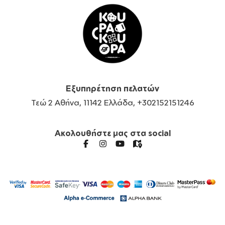
Εξυπηρέτηση πελατών
Τεώ 2 Αθήνα, 11142 Ελλάδα, +302152151246
Ακολουθήστε μας στα social