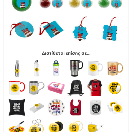
Διατίθεται επίσης σε...