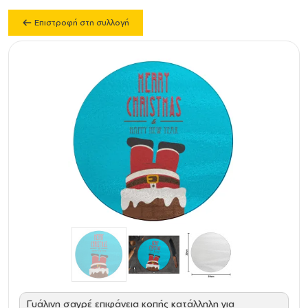
Επιστροφή στη συλλογή
Γυάλινη σαγρέ επιφάνεια κοπής κατάλληλη για