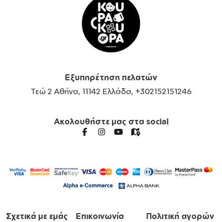
Εξυπηρέτηση πελατών
Τεώ 2 Αθήνα, 11142 Ελλάδα, +302152151246
Ακολουθήστε μας στα social
Σχετικά με εμάς
Επικοινωνία
Πολιτική αγορών