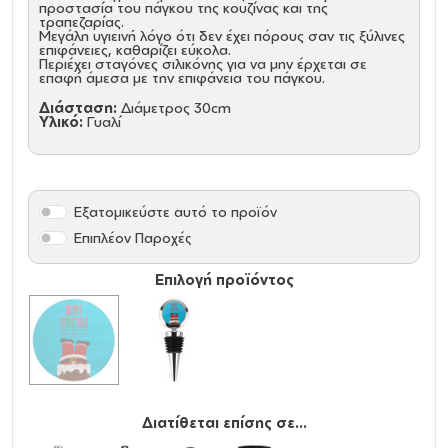
προστασία του πάγκου της κουζίνας και της
τραπεζαρίας.
Μεγάλη υγιεινή λόγο ότι δεν έχει πόρους σαν τις ξύλινες
επιφάνειες, καθαρίζει εύκολα.
Περιέχει σταγόνες σιλικόνης για να μην έρχεται σε
επαφή άμεσα με την επιφάνεια του πάγκου.
Διάσταση:
Διάμετρος 30cm
Υλικό:
Γυαλί
Εξατομικεύστε αυτό το προϊόν
Επιπλέον Παροχές
Επιλογή προϊόντος
Διατίθεται επίσης σε...