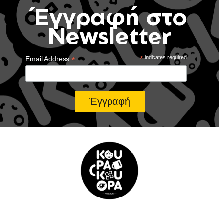
Έγγραφή στο
Newsletter
*
*
indicates required
Email Address