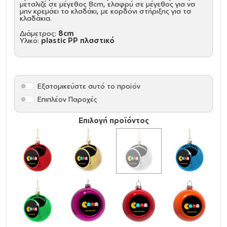
μεταλιζέ σε μέγεθος 8cm, ελαφρύ σε μέγεθος για να
μην κρεμάει το κλαδάκι, με κορδόνι στήριξης για τα
κλαδάκια.
Διάμετρος:
8cm
Υλικό:
plastic PP πλαστικό
Εξατομικεύστε αυτό το προϊόν
Επιπλέον Παροχές
Επιλογή προϊόντος