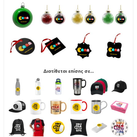
Διατίθεται επίσης σε...